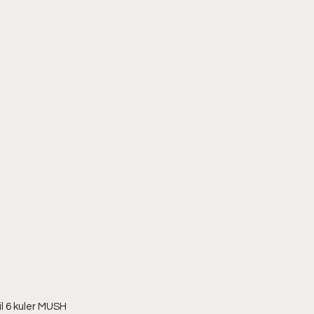
il 6 kuler MUSH 